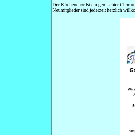
Der Kirchenchor ist ein gemischter Chor
Neumitglieder sind jederzeit herzlich will